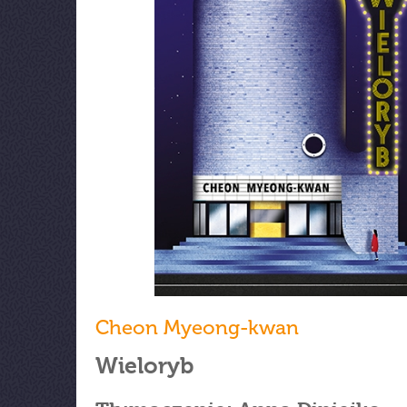
Cheon Myeong-kwan
Wieloryb