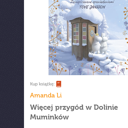
Kup książkę:
Amanda Li
Więcej przygód w Dolinie
Muminków