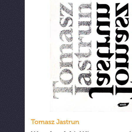
Tomasz Jastrun