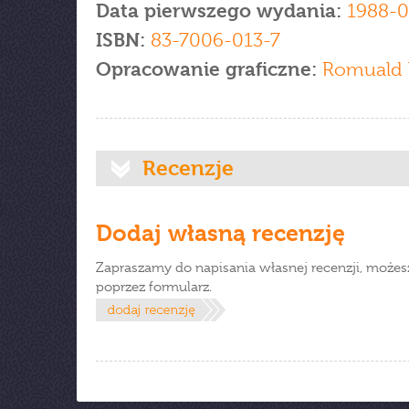
Data pierwszego wydania:
1988-0
ISBN:
83-7006-013-7
Opracowanie graficzne:
Romuald 
Recenzje
Dodaj własną recenzję
Zapraszamy do napisania własnej recenzji, możes
poprzez formularz.