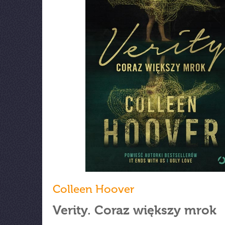
Colleen Hoover
Verity. Coraz większy mrok