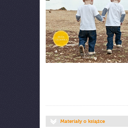
Materiały o książce