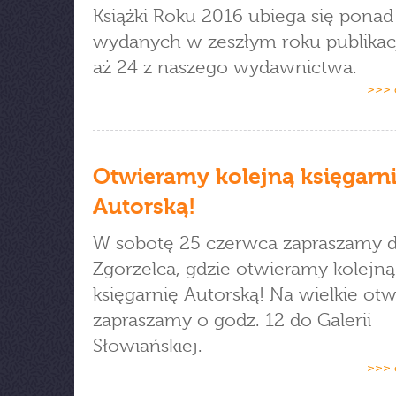
Książki Roku 2016 ubiega się ponad
wydanych w zeszłym roku publikac
aż 24 z naszego wydawnictwa.
>>> 
Otwieramy kolejną księgarn
Autorską!
W sobotę 25 czerwca zapraszamy 
Zgorzelca, gdzie otwieramy kolejną
księgarnię Autorską! Na wielkie otw
zapraszamy o godz. 12 do Galerii
Słowiańskiej.
>>> 