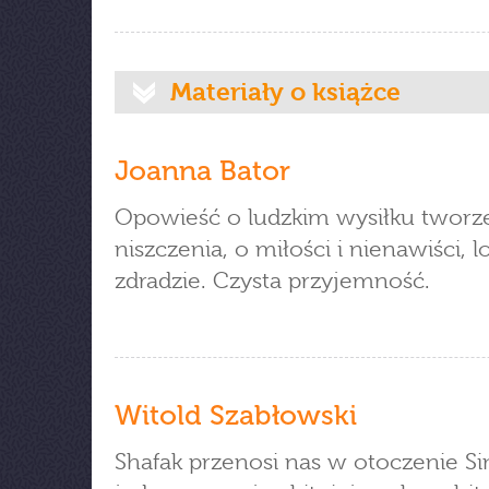
Materiały o książce
Joanna Bator
Opowieść o ludzkim wysiłku tworze
niszczenia, o miłości i nienawiści, lo
zdradzie. Czysta przyjemność.
Witold Szabłowski
Shafak przenosi nas w otoczenie Si