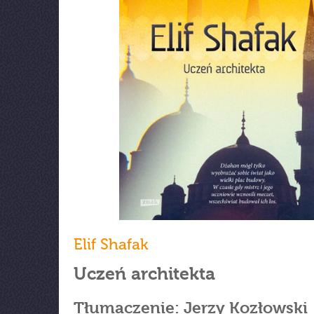
Elif Shafak
Uczeń architekta
Tłumaczenie: Jerzy Kozłowski