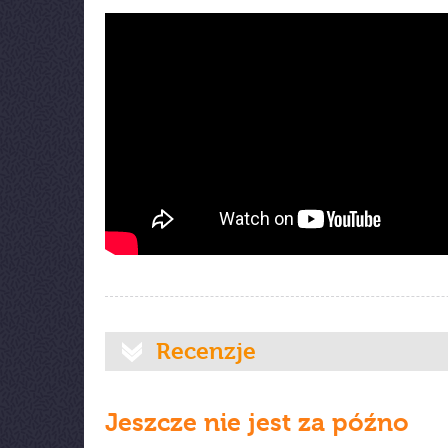
Recenzje
Jeszcze nie jest za późno