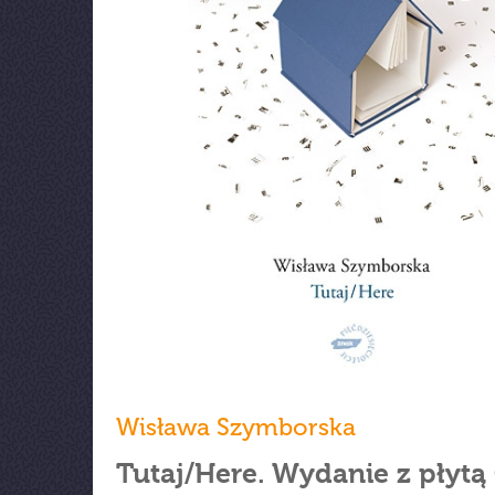
Wisława Szymborska
Tutaj/Here. Wydanie z płytą