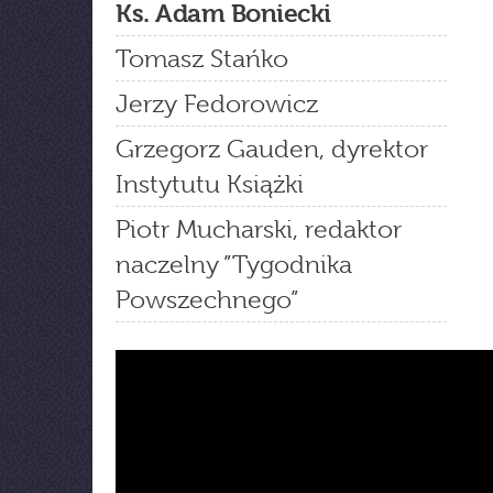
Ks. Adam Boniecki
Tomasz Stańko
Jerzy Fedorowicz
Grzegorz Gauden, dyrektor
Instytutu Książki
Piotr Mucharski, redaktor
naczelny ”Tygodnika
Powszechnego”