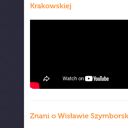
Krakowskiej
Znani o Wisławie Szymborsk