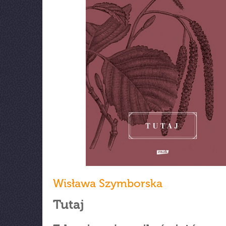
Wisława Szymborska
Tutaj