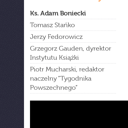
Ks. Adam Boniecki
Tomasz Stańko
Jerzy Fedorowicz
Grzegorz Gauden, dyrektor
Instytutu Książki
Piotr Mucharski, redaktor
naczelny ”Tygodnika
Powszechnego”