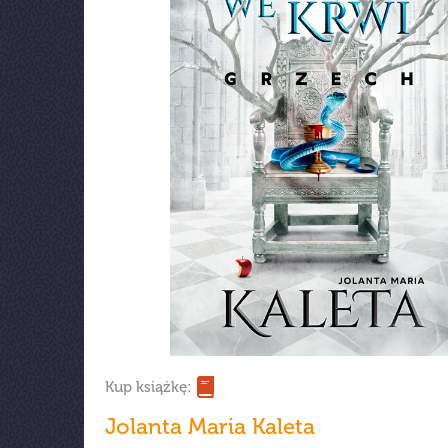
Kup książkę:
Jolanta Maria Kaleta