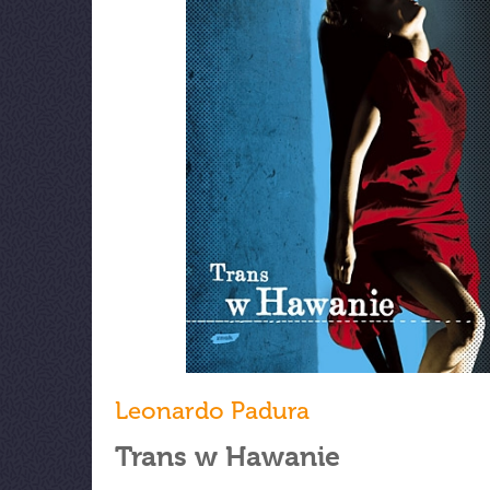
Leonardo Padura
Trans w Hawanie