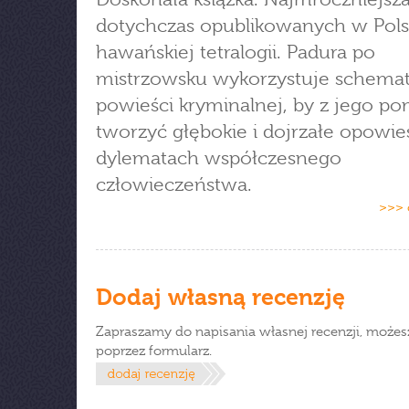
dotychczas opublikowanych w Pols
hawańskiej tetralogii. Padura po
mistrzowsku wykorzystuje schema
powieści kryminalnej, by z jego p
tworzyć głębokie i dojrzałe opowie
dylematach współczesnego
człowieczeństwa.
>>> 
Dodaj własną recenzję
Zapraszamy do napisania własnej recenzji, możes
poprzez formularz.