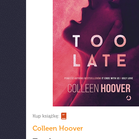
Kup książkę:
Colleen Hoover