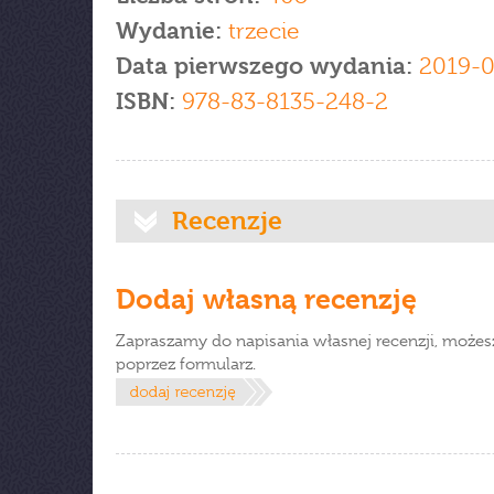
Wydanie:
trzecie
Data pierwszego wydania:
2019-0
ISBN:
978-83-8135-248-2
Recenzje
Dodaj własną recenzję
Zapraszamy do napisania własnej recenzji, możes
poprzez formularz.