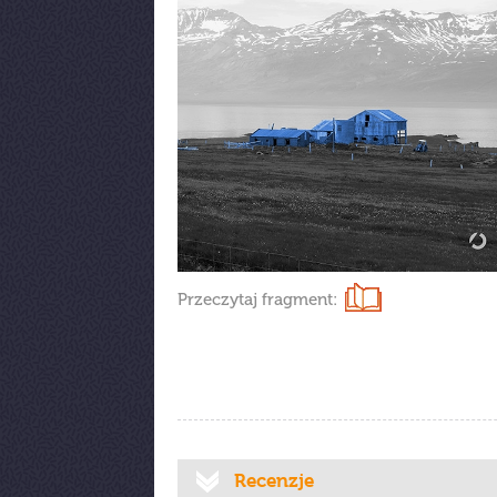
Przeczytaj fragment:
Recenzje