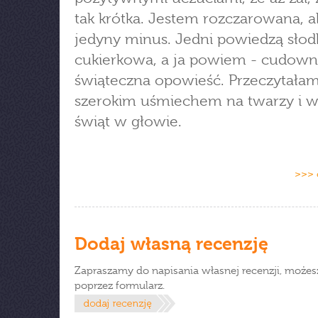
tak krótka. Jestem rozczarowana, al
jedyny minus. Jedni powiedzą słod
cukierkowa, a ja powiem - cudown
świąteczna opowieść. Przeczytałam
szerokim uśmiechem na twarzy i w
świąt w głowie.
>>> 
Dodaj własną recenzję
Zapraszamy do napisania własnej recenzji, możes
poprzez formularz.