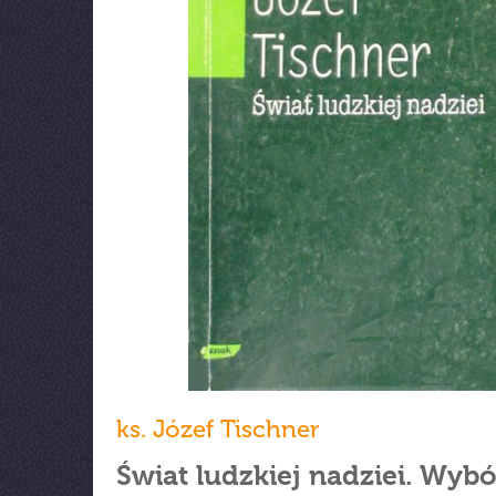
ks. Józef Tischner
Świat ludzkiej nadziei. Wybó