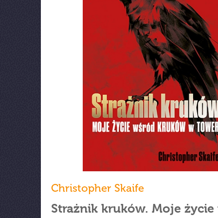
Christopher Skaife
Strażnik kruków. Moje życie