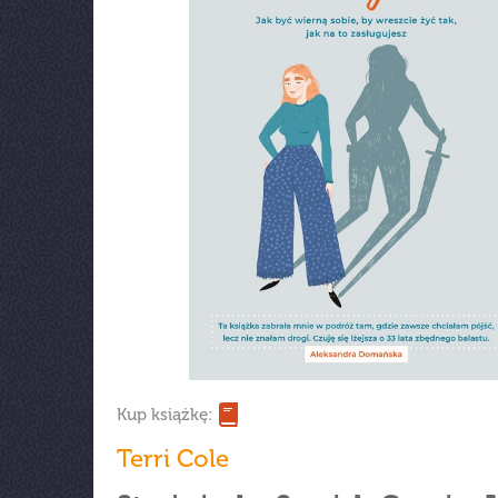
Kup książkę:
Terri Cole