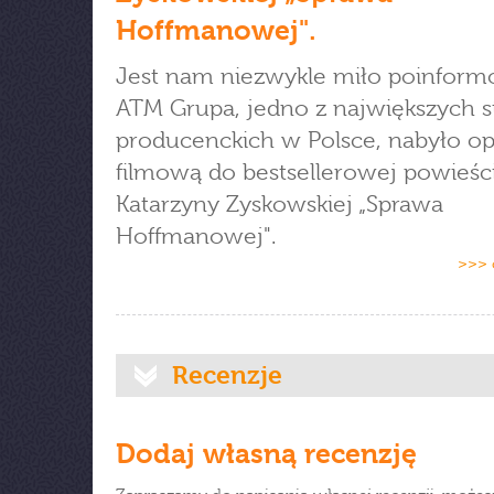
Hoffmanowej".
Jest nam niezwykle miło poinform
ATM Grupa, jedno z największych s
producenckich w Polsce, nabyło op
filmową do bestsellerowej powieśc
Katarzyny Zyskowskiej „Sprawa
Hoffmanowej".
>>> 
Recenzje
Dodaj własną recenzję