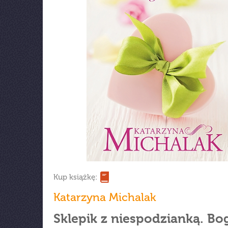
Kup książkę:
Katarzyna Michalak
Sklepik z niespodzianką. Bo