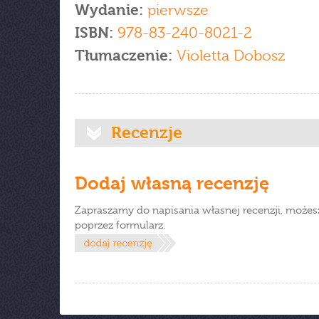
Wydanie:
pierwsze
ISBN:
978-83-240-8021-2
Tłumaczenie:
Violetta Dobosz
Recenzje
Dodaj własną recenzję
Zapraszamy do napisania własnej recenzji, możes
poprzez formularz.