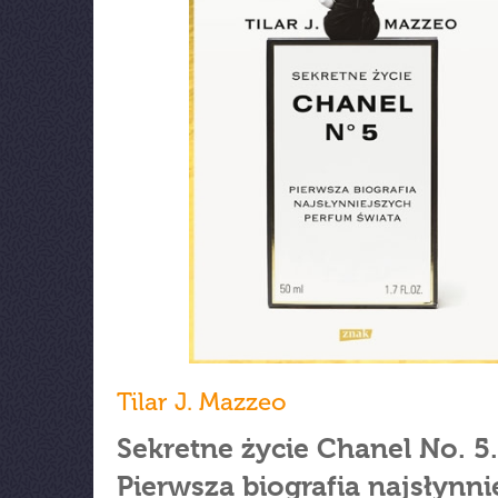
Tilar J. Mazzeo
Sekretne życie Chanel No. 5.
Pierwsza biografia najsłynni