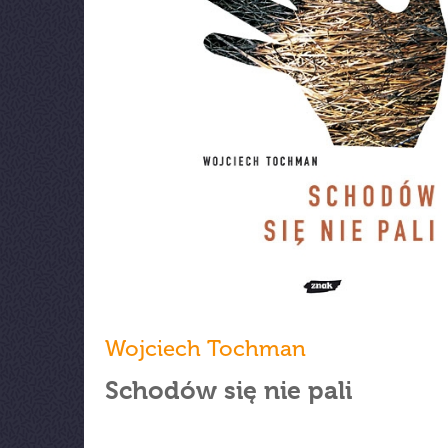
Wojciech Tochman
Schodów się nie pali