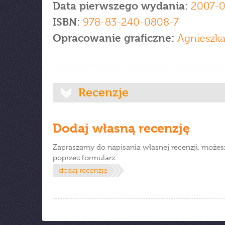
Data pierwszego wydania:
2007-
ISBN:
978-83-240-0808-7
Opracowanie graficzne:
Agnieszka
Recenzje
Dodaj własną recenzję
Zapraszamy do napisania własnej recenzji, możes
poprzez formularz.