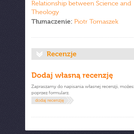
Relationship between Science and
Theology
Tłumaczenie:
Piotr Tomaszek
Recenzje
Dodaj własną recenzję
Zapraszamy do napisania własnej recenzji, możes
poprzez formularz.