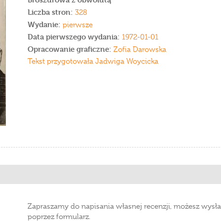
Liczba stron:
328
Wydanie:
pierwsze
Data pierwszego wydania:
1972-01-01
Opracowanie graficzne:
Zofia Darowska
Tekst przygotowała Jadwiga Woycicka
Zapraszamy do napisania własnej recenzji, możesz wysła
poprzez formularz.