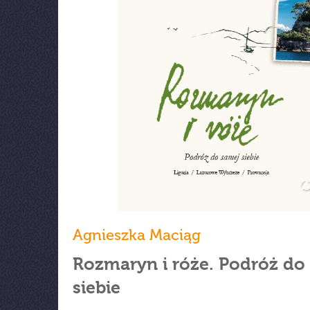
Agnieszka Maciąg
Rozmaryn i róże. Podróż do
siebie