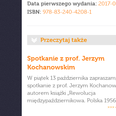
Data pierwszego wydania:
2017-0
ISBN:
978-83-240-4208-1
Przeczytaj także
Spotkanie z prof. Jerzym
Kochanowskim
W piątek 13 października zapraszam
spotkanie z prof. Jerzym Kochano
autorem książki „Rewolucja
międzypaździernikowa. Polska 1956 
>>> 