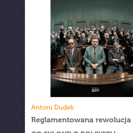
Antoni Dudek
Reglamentowana rewolucja