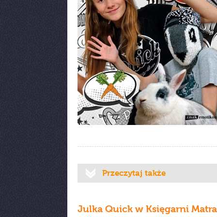
Przeczytaj także
Julka Quick w Księgarni Matra