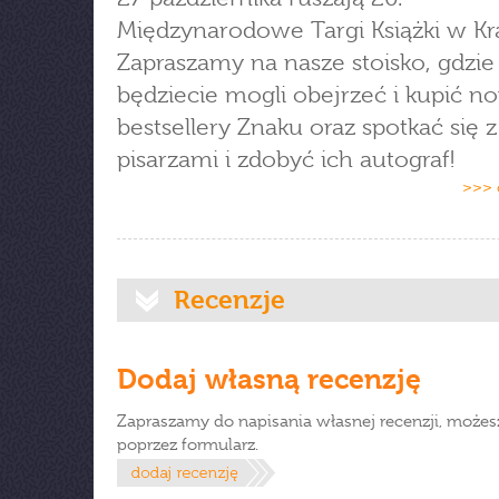
Międzynarodowe Targi Książki w Kr
Zapraszamy na nasze stoisko, gdzie
będziecie mogli obejrzeć i kupić no
bestsellery Znaku oraz spotkać się z
pisarzami i zdobyć ich autograf!
>>> 
Recenzje
Dodaj własną recenzję
Zapraszamy do napisania własnej recenzji, możes
poprzez formularz.