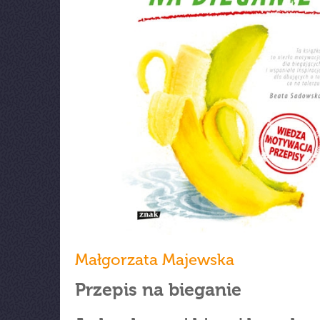
Małgorzata Majewska
Przepis na bieganie