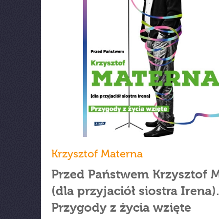
Krzysztof Materna
Przed Państwem Krzysztof 
(dla przyjaciół siostra Irena)
Przygody z życia wzięte