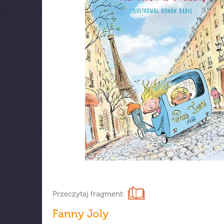
Przeczytaj fragment:
Fanny Joly