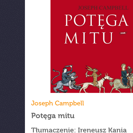
Joseph Campbell
Potęga mitu
Tłumaczenie: Ireneusz Kania