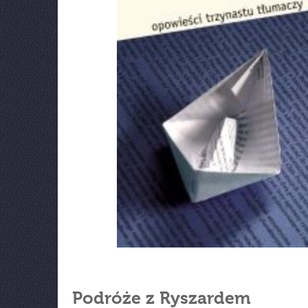
Podróże z Ryszardem