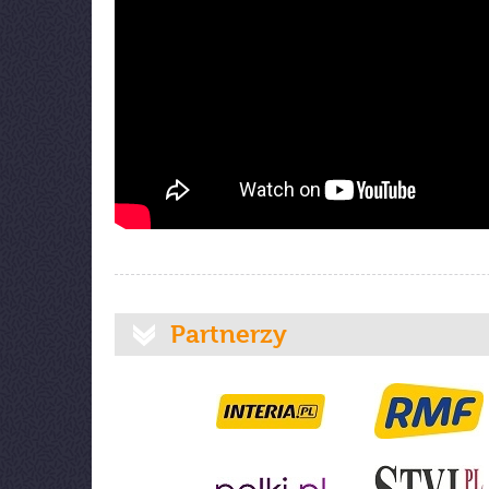
Partnerzy