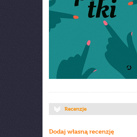
Recenzje
Dodaj własną recenzję