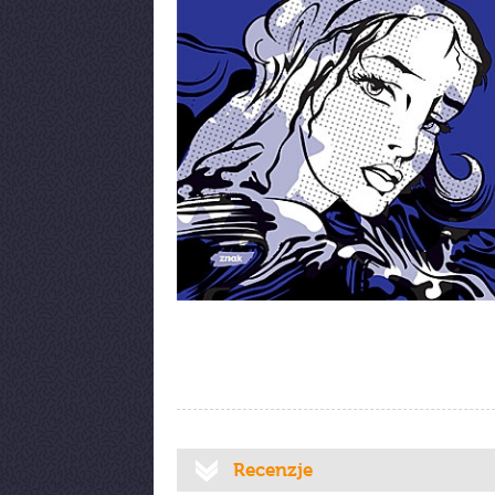
Recenzje