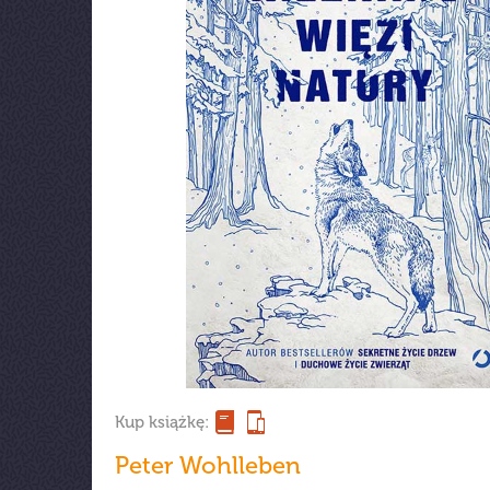
Kup książkę:
Peter Wohlleben