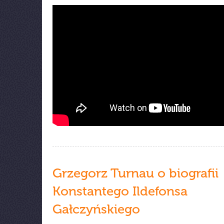
Grzegorz Turnau o biografii
Konstantego Ildefonsa
Gałczyńskiego