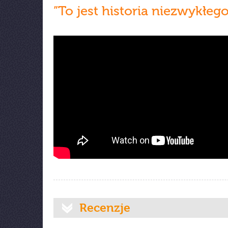
”To jest historia niezwykłego
Recenzje