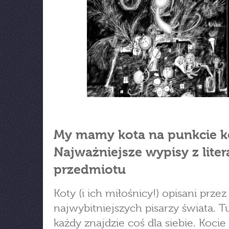
My mamy kota na punkcie k
Najważniejsze wypisy z liter
przedmiotu
Koty (i ich miłośnicy!) opisani przez
najwybitniejszych pisarzy świata. T
każdy znajdzie coś dla siebie. Kocie