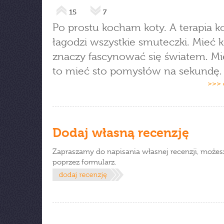
15
7
Po prostu kocham koty. A terapia 
łagodzi wszystkie smuteczki. Mieć k
znaczy fascynować się światem. Mi
to mieć sto pomysłów na sekundę.
>>> 
Dodaj własną recenzję
Zapraszamy do napisania własnej recenzji, możes
poprzez formularz.