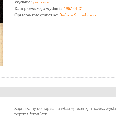
Wydanie:
pierwsze
Data pierwszego wydania:
1967-01-01
Opracowanie graficzne:
Barbara Szczerbińska
Zapraszamy do napisania własnej recenzji, możesz wysła
poprzez formularz.