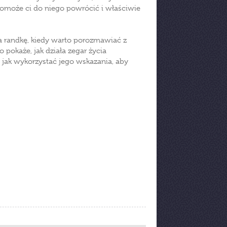
pomoże ci do niego powrócić i właściwie
na randkę, kiedy warto porozmawiać z
 pokaże, jak działa zegar życia
, jak wykorzystać jego wskazania, aby