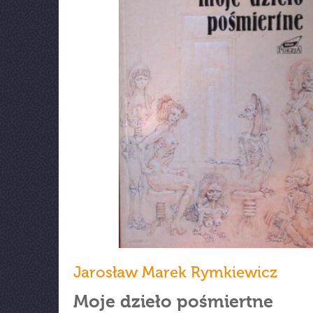
Jarosław Marek Rymkiewicz
Moje dzieło pośmiertne