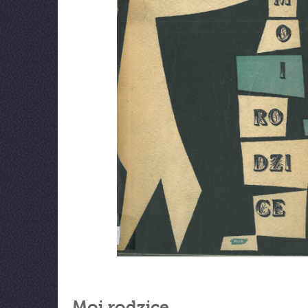
Moi rodzice