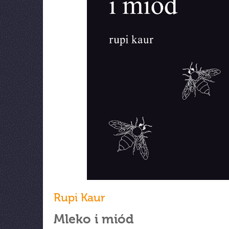
Rupi Kaur
Mleko i miód