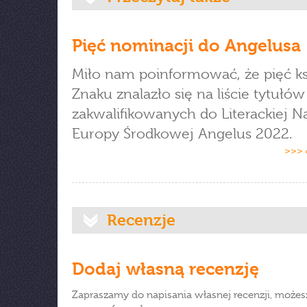
Pięć nominacji do Angelusa
Miło nam poinformować, że pięć ks
Znaku znalazło się na liście tytułów
zakwalifikowanych do Literackiej 
Europy Środkowej Angelus 2022.
>>> 
Recenzje
Dodaj własną recenzję
Zapraszamy do napisania własnej recenzji, możes