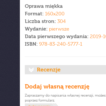
Oprawa miękka
Format:
160x200
Liczba stron:
304
Wydanie:
pierwsze
Data pierwszego wydania:
2019-1
ISBN:
978-83-240-5777-1
Recenzje
Dodaj własną recenzję
Zapraszamy do napisania własnej recenzji, możes
poprzez formularz.