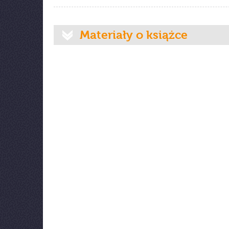
Materiały o książce