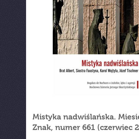
Mistyka nadwiślańska. Miesi
Znak, numer 661 (czerwiec 